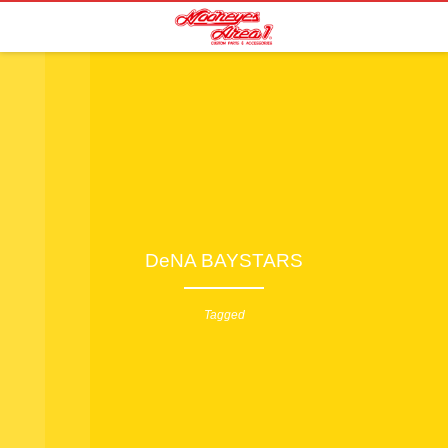
DeNA BAYSTARS
Tagged