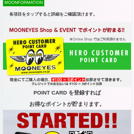
MOONFORMATION
各項目をタップすると詳細をご確認頂けます。
POINT CARD を登録すれば
お得なポイントが貯まります。