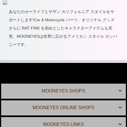
あなたのカーライフとサザン カリフォルニア スタイルをサ
ポートします!Car & Motorcycle パーツ、オリジナル グッズ
さらに RAT FINK を初めとしたキャラクターアイテムも充
実。MOONEYESは世界に広がるアメリカン スタイル カンパ
ニーです。
MOONEYES SHOPS
MOONEYES ONLINE SHOPS
MOONEYES LINKS