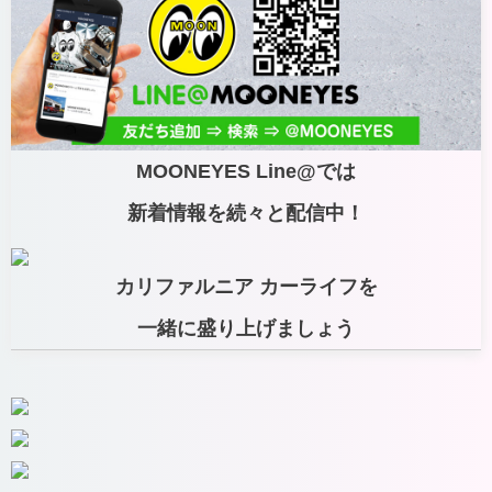
MOONEYES Line@では
新着情報を続々と配信中！
カリファルニア カーライフを
一緒に盛り上げましょう