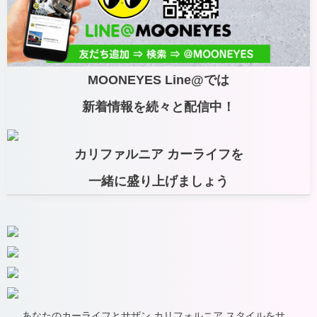
MOONEYES Line@では
新着情報を続々と配信中！
カリファルニア カーライフを
一緒に盛り上げましょう
あなたのカーライフとサザン カリフォルニア スタイルをサ