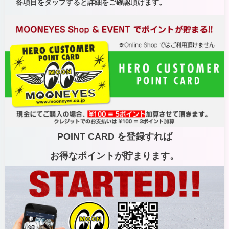
各項目をタップすると詳細をご確認頂けます。
POINT CARD を登録すれば
お得なポイントが貯まります。