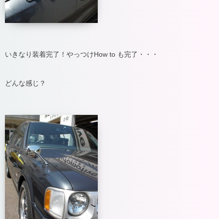
いきなり装着完了！やっつけHow to も完了・・・
どんな感じ？