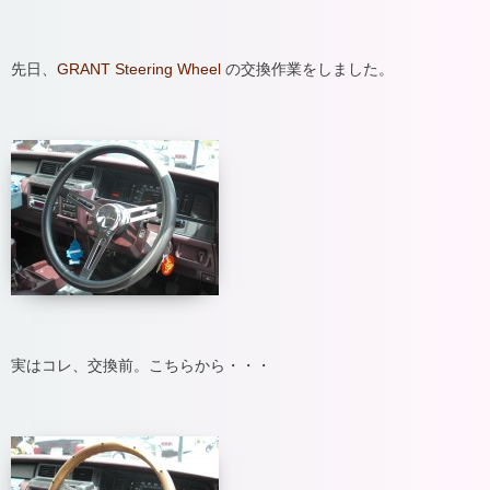
先日、
GRANT Steering Wheel
の交換作業をしました。
実はコレ、交換前。こちらから・・・