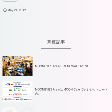
May
24
,
2012
関連記事
MOONEYES Area-1 RENEWAL OPEN!
MOONEYES Area-1, MOON Cafe でクレジットカード
の...