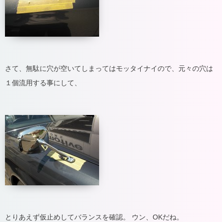
さて、無駄に穴が空いてしまってはモッタイナイので、元々の穴は
１個流用する事にして、
とりあえず仮止めしてバランスを確認。 ウン、OKだね。