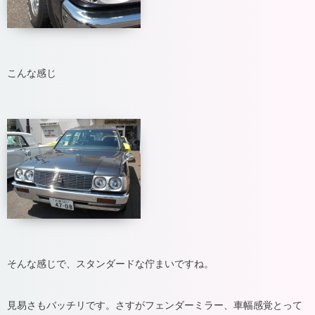
こんな感じ
そんな感じで、スタンダードな佇まいですね。
見易さもバッチリです。さすがフェンダーミラー、車幅感覚とって