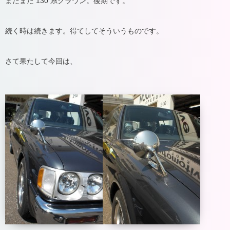
またまた 130 系クラウン。後期です。
続く時は続きます。得てしてそういうものです。
さて果たして今回は、