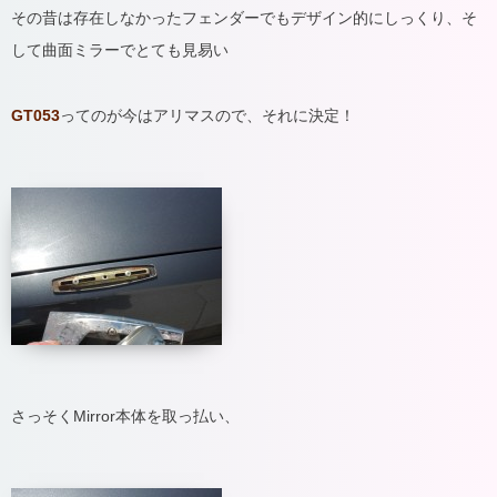
その昔は存在しなかったフェンダーでもデザイン的にしっくり、そ
して曲面ミラーでとても見易い
GT053
ってのが今はアリマスので、それに決定！
さっそくMirror本体を取っ払い、