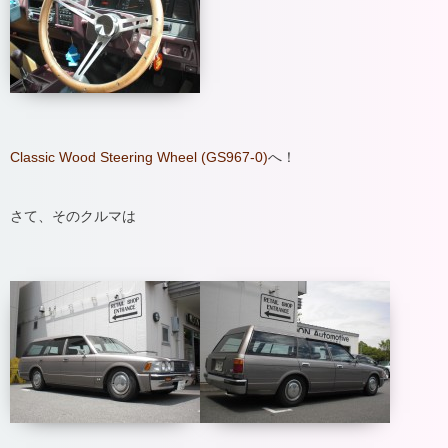
Classic Wood Steering Wheel (GS967-0)
へ！
さて、そのクルマは