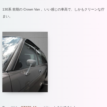
130系 前期の Crown Van 。いい感じの車高で、しかもクリーンな佇
まい。