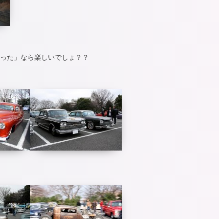
けだった」なら楽しいでしょ？？