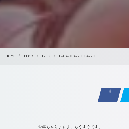
HOME
BLOG
Event
Hot Rod RAZZLE DAZZLE
今年もやりますよ、もうすぐです。