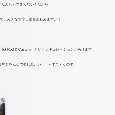
いたんじゃつまらない！だから、
集まって、みんなで非日常を楽しみますか！
ot Rod & Custom」というレギュレーションがあります。
日常をみんなで楽しみたい！」ってことなので、