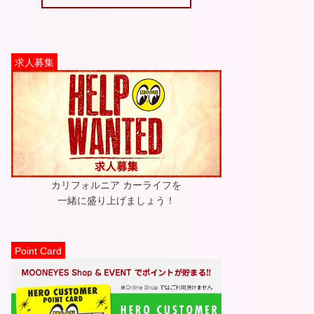
求人募集
カリフォルニア カーライフを
一緒に盛り上げましょう！
Point Card